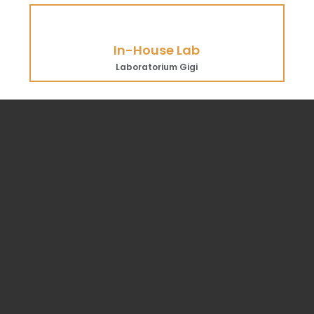
In-House Lab
Laboratorium Gigi