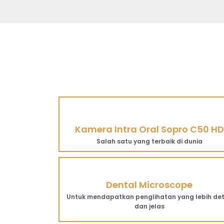
Kamera Intra Oral Sopro C50 HD
Salah satu yang terbaik di dunia
Dental Microscope
Untuk mendapatkan penglihatan yang lebih det
dan jelas