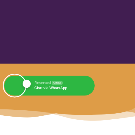
Reservasi
Online
Chat via WhatsApp