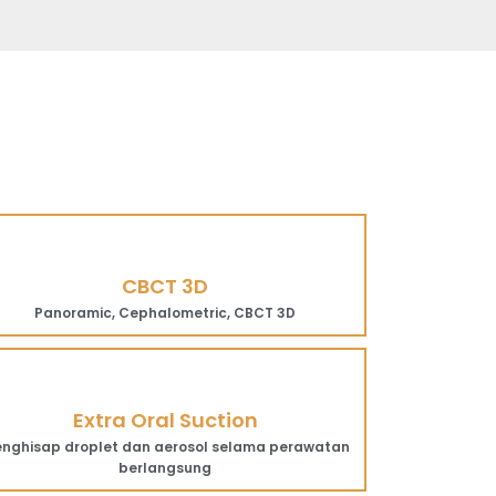
CBCT 3D
Panoramic, Cephalometric, CBCT 3D
Extra Oral Suction
nghisap droplet dan aerosol selama perawatan
berlangsung